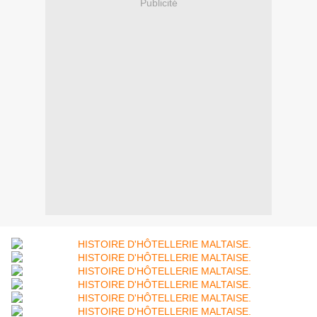
Publicité