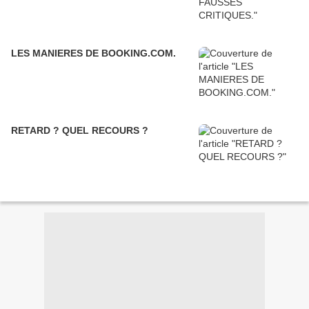
LES MANIERES DE BOOKING.COM.
RETARD ? QUEL RECOURS ?