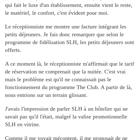
qui fait le luxe d'un établissement, ensuite vient le reste,
le matériel, le confort, c'est évident pour moi.
Le réceptionniste me montre une facture intégrant les
petits déjeuners. Je fais donc remarquer que selon le
programme de fidélisation SLH, les petits déjeuners sont
offerts.
A ce moment là, le réceptionniste
m'affirmait que le tarif
de réservation ne comprenait que la nuitée. C'est vrai
mais le problème est qu'il
ne connaissait pas le
fonctionnement du programme The Club. A partir de là,
nous entrions sur un terrain glissant.
J'avais l'impression de parler SLH à un hôtelier qui ne
savait pas qu'il l'était, malgré la valise promotionnelle
SLH en vitrine.
Comme il me voyait mécontent, il me proposait de ne