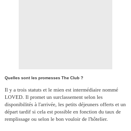
Quelles sont les promesses The Club ?
Il y a trois statuts et le mien est intermédiaire nommé
LOVED. Il promet un surclassement selon les
disponibilités à l'arrivée, les petits déjeuners offerts et un
départ tardif si cela est possible en fonction du taux de
remplissage ou selon le bon vouloir de l'hôtelier.