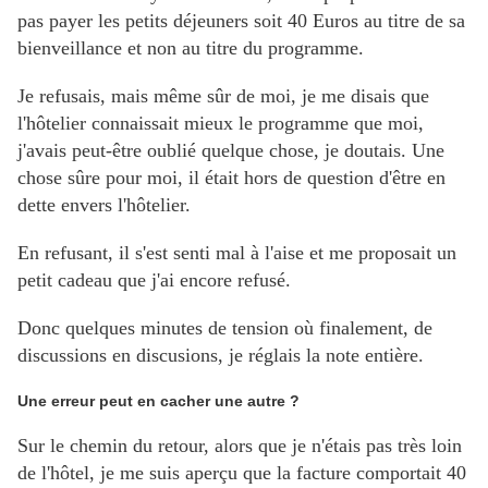
pas payer les petits déjeuners soit 40 Euros au titre de sa
bienveillance et non au titre du programme.
Je refusais, mais même sûr de moi, je me disais que
l'hôtelier connaissait mieux le programme que moi,
j'avais peut-être oublié quelque chose, je doutais. Une
chose sûre pour moi, il était hors de question d'être en
dette envers l'hôtelier.
En refusant, il s'est senti
mal à l'aise et me proposait un
petit cadeau que j'ai encore refusé.
Donc quelques minutes de tension où finalement, de
discussions en discusions, je réglais la note entière.
Une erreur peut en cacher une autre ?
Sur le chemin du retour, alors que je n'étais pas très loin
de l'hôtel, je me suis aperçu que la facture comportait 40