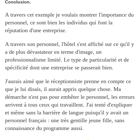
Conclusion.
A travers cet exemple je voulais montrer l'importance du
personnel, ce sont bien les individus qui font la
réputation d'une entreprise.
A travers son personnel, l'hôtel s'est affiché sur ce qu'il y
a de plus dévastateur en terme d'image, un
professionnalisme limité. Le type de particularité et de
spécificité dont une entreprise se passerait bien.
J'aurais aimé que le réceptionniste prenne en compte ce
que je lui disais, il aurait appris quelque chose. Ma
démarche n'est pas pour embêter le personnel, les erreurs
arrivent à tous ceux qui travaillent. J'ai tenté d'expliquer
et même sans la barrière de langue puisqu'il y avait un
personnel français : une très gentille jeune fille, sans
connaissance du programme aussi.