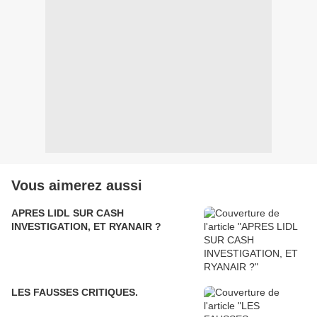
Vous aimerez aussi
APRES LIDL SUR CASH
INVESTIGATION, ET RYANAIR ?
LES FAUSSES CRITIQUES.