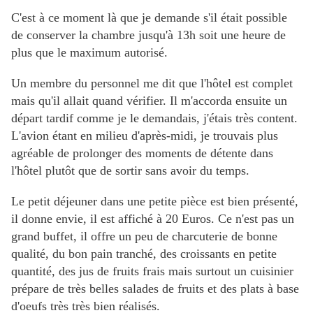
C'est à ce moment là que je demande s'il était possible
de conserver la chambre jusqu'à 13h soit une heure de
plus que le maximum autorisé.
Un membre du personnel me dit que l'hôtel est complet
mais qu'il allait quand vérifier. Il m'accorda ensuite un
départ tardif comme je le demandais, j'étais très content.
L'avion étant en milieu d'après-midi, je trouvais plus
agréable de prolonger des moments de détente dans
l'hôtel plutôt que de sortir sans avoir du temps.
Le petit déjeuner dans une petite pièce est bien présenté,
il donne envie, il est affiché à 20 Euros. Ce n'est pas un
grand buffet, il offre un peu de charcuterie de bonne
qualité, du bon pain tranché, des croissants en petite
quantité, des jus de fruits frais mais surtout un cuisinier
prépare de très belles salades de fruits et des plats à base
d'oeufs très très bien réalisés.