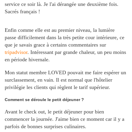
service ce soir là. Je l'ai dérangée une deuxième fois.
Sacrés français !
Enfin comme elle est au premier niveau, la lumière
passe difficilement dans la très petite cour intérieure, ce
que je savais grace à certains commentaires sur
tripadvisor
. Intéressant par grande chaleur, un peu moins
en période hivernale.
Mon statut membre LOVED pouvait me faire espérer un
surclassement, en vain. Il est normal que l'hôtelier
privilégie les clients qui règlent le tarif supérieur.
Comment se déroule le petit déjeuner ?
Avant le check out, le petit déjeuner pour bien
commencer la journée. J'aime bien ce moment car il y a
parfois de bonnes surprises culinaires.