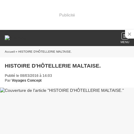
Publicité
MENU
Accueil
» HISTOIRE D'HÔTELLERIE MALTAISE.
HISTOIRE D'HÔTELLERIE MALTAISE.
Publié le 08/03/2016 à 14:03
Par
Voyages Concept