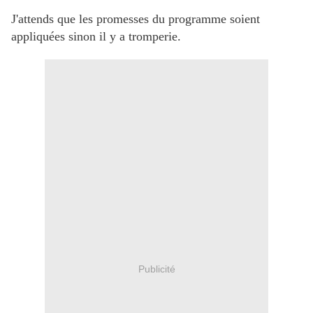
J'attends que les promesses du programme soient
appliquées sinon il y a tromperie.
Publicité