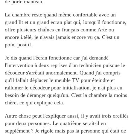
de porte manteau.
La chambre reste quand même confortable avec un
grand lit et un grand écran plat qui, lorsqu'il fonctionne,
offre plusieurs chaînes en français comme Arte ou
encore i.télé, je n'avais
jamais
encore vu ça. C'est un
point positif.
Je dis quand l'écran fonctionne car j'ai demandé
l'intervention à deux reprises d'un technicien puisque le
décodeur s'arrêtait anormalement. Quand j'ai compris
qu'il fallait déplacer le meuble TV pour éteindre et
rallumer le décodeur pour initialisation, je n'ai plus eu
besoin de déranger quelqu'un. C'est la chambre la moins
chère, ce qui explique cela.
Autre chose peut l'expliquer aussi, il y avait trois oreillés
pour deux personnes. Le quatrième serait-il en
supplément ? Je rigole mais pas la personne qui était de