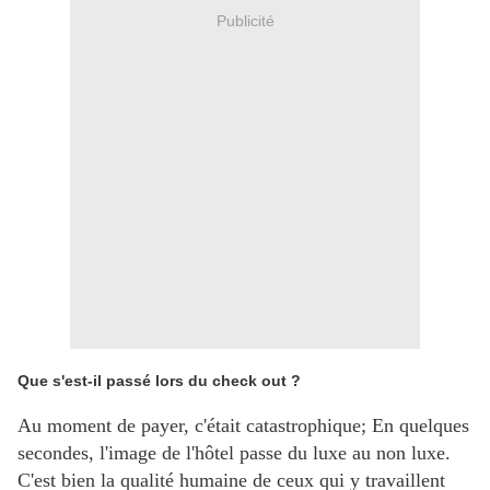
Publicité
Que s'est-il passé lors du check out ?
Au moment de payer, c'était catastrophique; En quelques
secondes, l'image de l'hôtel passe du luxe au non luxe.
C'est bien la qualité humaine de ceux qui y travaillent