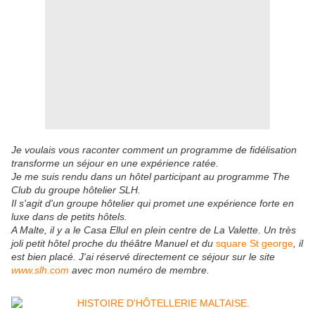
Je voulais vous raconter comment un programme de fidélisation
transforme un séjour en une expérience ratée.
Je me suis rendu dans un hôtel participant au programme The
Club du groupe hôtelier SLH.
Il s'agit d'un groupe hôtelier qui promet une expérience forte en
luxe dans de petits hôtels.
A Malte, il y a le Casa Ellul en plein centre de La Valette. Un très
joli petit hôtel proche du théâtre Manuel et du
square St george
, il
est bien placé. J'ai réservé directement ce séjour sur le site
www.slh.com
avec mon numéro de membre.