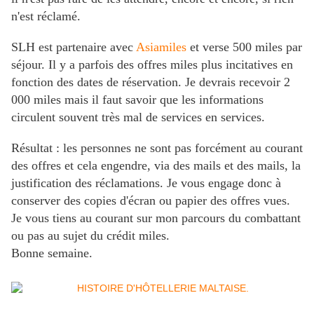
n'est réclamé.
SLH est partenaire avec
Asiamiles
et verse 500 miles par
séjour. Il y a parfois des offres miles plus incitatives en
fonction des dates de réservation. Je devrais recevoir 2
000 miles mais il faut savoir que les informations
circulent souvent très mal de services en services.
Résultat : les personnes ne sont pas forcément au courant
des offres et cela engendre, via des mails et des mails, la
justification des réclamations. Je vous engage donc à
conserver des copies d'écran ou papier des offres vues.
Je vous tiens au courant sur mon parcours du combattant
ou pas au sujet du crédit miles.
Bonne semaine.