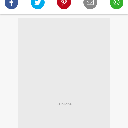
Publicité