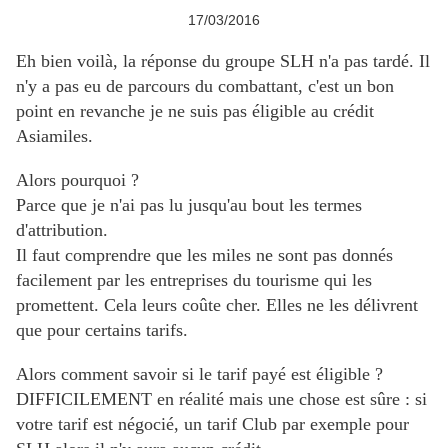
17/03/2016
Eh bien voilà, la réponse du groupe SLH n'a pas tardé. Il
n'y a pas eu de parcours du combattant, c'est un bon
point en revanche je ne suis pas éligible au crédit
Asiamiles.
Alors pourquoi ?
Parce que je n'ai pas lu jusqu'au bout les termes
d'attribution.
Il faut comprendre que les miles ne sont pas donnés
facilement par les entreprises du tourisme qui les
promettent. Cela leurs coûte cher. Elles ne les délivrent
que pour certains tarifs.
Alors comment savoir si le tarif payé est éligible ?
DIFFICILEMENT en réalité mais une chose est sûre : si
votre tarif est négocié, un tarif Club par exemple
pour