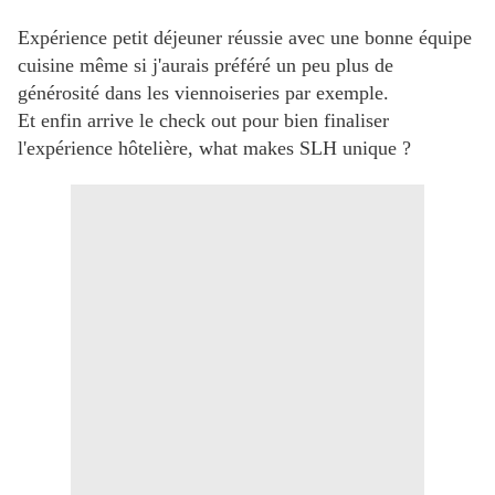
Expérience petit déjeuner réussie avec une bonne équipe
cuisine même si j'aurais préféré un peu plus de
générosité dans les viennoiseries par exemple.
Et enfin arrive le check out pour bien finaliser
l'expérience hôtelière, what makes SLH unique ?