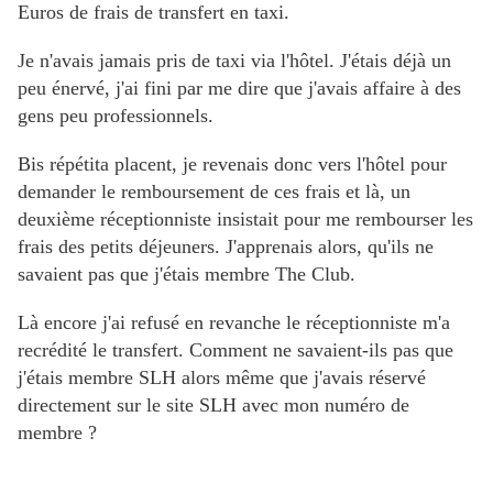
Euros de frais de transfert en taxi.
Je n'avais jamais pris de taxi via l'hôtel. J'étais déjà un
peu énervé, j'ai fini par me dire que j'avais affaire à des
gens peu professionnels.
Bis répétita placent, je revenais donc vers l'hôtel pour
demander le remboursement de ces frais et là, un
deuxième réceptionniste insistait pour me rembourser les
frais des petits déjeuners. J'apprenais alors, qu'ils ne
savaient pas que j'étais membre The Club.
Là encore j'ai refusé en revanche le réceptionniste m'a
recrédité le transfert. Comment ne savaient-ils pas que
j'étais membre SLH alors même que j'avais réservé
directement sur le site SLH avec mon numéro de
membre ?