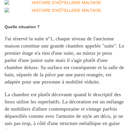
Quelle situation ?
J'ai réservé la suite n°1, chaque niveau de l'ancienne
maison constitue une grande chambre appelée "suite". Le
premier étage n'a rien d'une suite,
au mieux je peux
parler d'une junior suite
mais il s'agit plutôt d'une
chambre deluxe. Sa surface est conséquente et la salle de
bain, séparée de la pièce par une paroi orangée, est
adaptée pour une personne à mobilité réduite.
La chambre est plutôt décevante quand le descriptif des
lieux utilise les superlatifs. La décoration est un mélange
de mobiliers d'allure contemporaine et vintage parfois
dépareillés comme avec l'armoire de style art déco, je ne
sais pas trop, à côté d'une structure métallique en guise