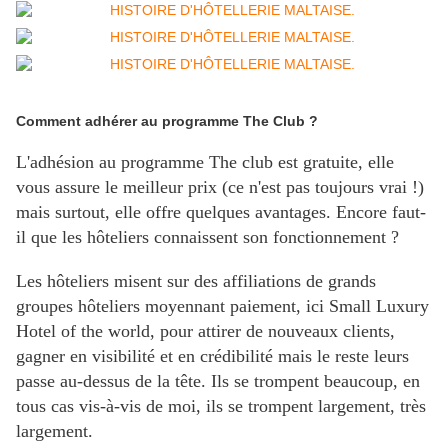
Comment adhérer au programme The Club ?
L'adhésion au programme The club est gratuite, elle
vous assure le meilleur prix (ce n'est pas toujours vrai !)
mais surtout, elle offre quelques avantages. Encore faut-
il que les hôteliers connaissent son fonctionnement ?
Les hôteliers misent sur des affiliations de grands
groupes hôteliers moyennant paiement, ici Small Luxury
Hotel of the world, pour attirer de nouveaux clients,
gagner en visibilité et en crédibilité mais le reste leurs
passe au-dessus de la tête. Ils se trompent beaucoup, en
tous cas vis-à-vis de moi, ils se trompent largement, très
largement.