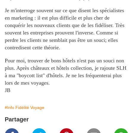
Je m'interroge souvent sur ce que disent les spécialistes
en marketing : il est plus difficile et plus cher de
conquérir les nouveaux clients que de les fidéliser. Très
souvent les entreprises prouvent l'inverse. Comme si
perdre les clients ne semblait pas être un souci; elles
contredisent cette théorie.
Pour moi, trouver de bons hôtels n'est pas un souci non
plus. Après châteaux et hôtels collection, je rajoute SLH
à ma "boycott list" d'hôtels. Je ne les fréquenterai plus
lors de mes voyages.
JB
#Info Fidélité Voyage
Partager