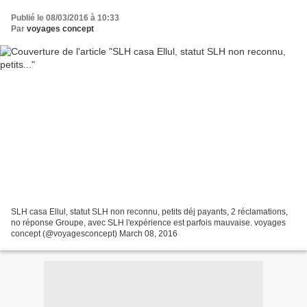
Publié le 08/03/2016 à 10:33
Par
voyages concept
SLH casa Ellul, statut SLH non reconnu, petits déj payants, 2 réclamations,
no réponse Groupe, avec SLH l'expérience est parfois mauvaise. voyages
concept (@voyagesconcept) March 08, 2016