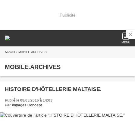
Publicité
MENU
Accueil
» MOBILE.ARCHIVES
MOBILE.ARCHIVES
HISTOIRE D'HÔTELLERIE MALTAISE.
Publié le 08/03/2016 à 14:03
Par
Voyages Concept