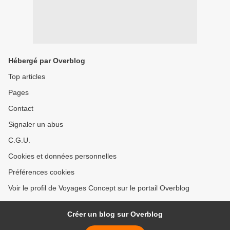
Hébergé par Overblog
Top articles
Pages
Contact
Signaler un abus
C.G.U.
Cookies et données personnelles
Préférences cookies
Voir le profil de Voyages Concept sur le portail Overblog
Créer un blog sur Overblog