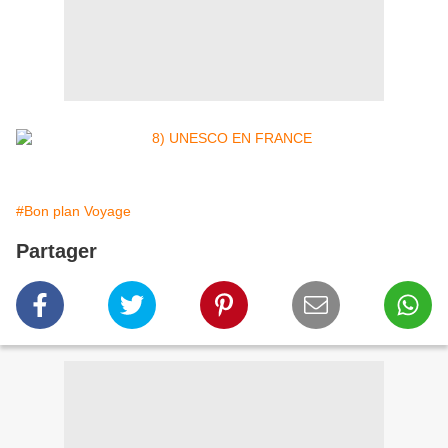
#Bon plan Voyage
Partager