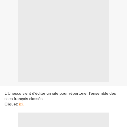
L'Unesco vient d'éditer un site pour répertorier l'ensemble des
sites français classés.
Cliquez
ici.