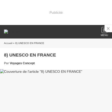
Publicité
MENU
Accueil
» 8) UNESCO EN FRANCE
8) UNESCO EN FRANCE
Par
Voyages Concept