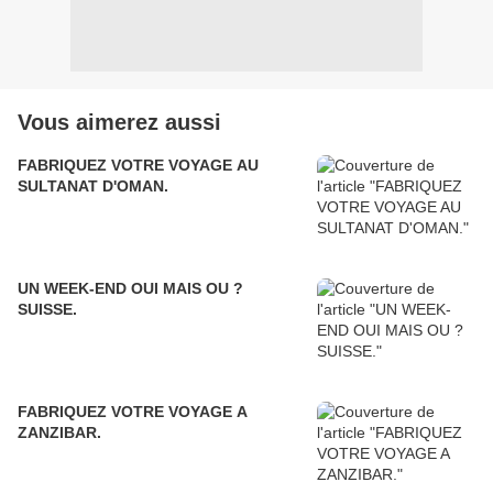
Vous aimerez aussi
FABRIQUEZ VOTRE VOYAGE AU
SULTANAT D'OMAN.
UN WEEK-END OUI MAIS OU ?
SUISSE.
FABRIQUEZ VOTRE VOYAGE A
ZANZIBAR.