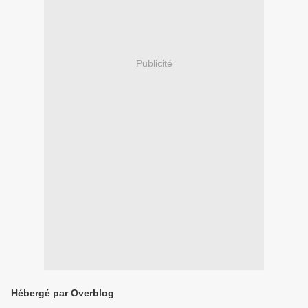
Publicité
Hébergé par Overblog