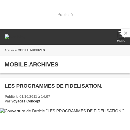
Publicité
MENU
Accueil
» MOBILE.ARCHIVES
MOBILE.ARCHIVES
LES PROGRAMMES DE FIDELISATION.
Publié le 01/10/2011 à 14:07
Par
Voyages Concept