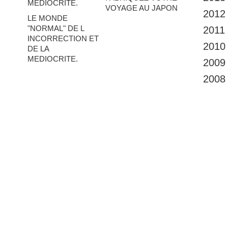
VOYAGE AU JAPON
2012
LE MONDE
"NORMAL" DE L
2011
INCORRECTION ET
2010
DE LA
MEDIOCRITE.
2009
2008