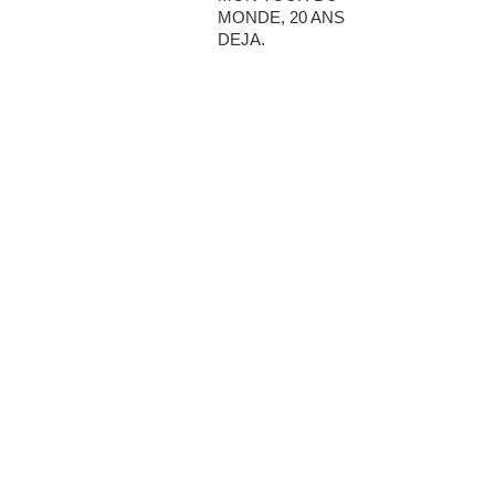
MONDE, 20 ANS
DEJA.