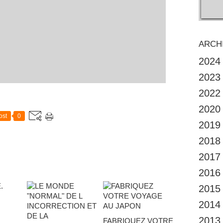
ARCH
2024
2023
2022
2020
ost
0
2019
2018
2017
2016
2015
2014
2013
FABRIQUEZ VOTRE