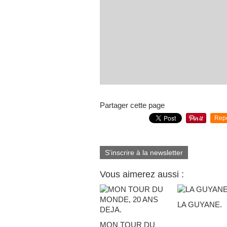
Partager cette page
Rep
S'inscrire à la newsletter
Vous aimerez aussi :
LA GUYANE.
MON TOUR DU