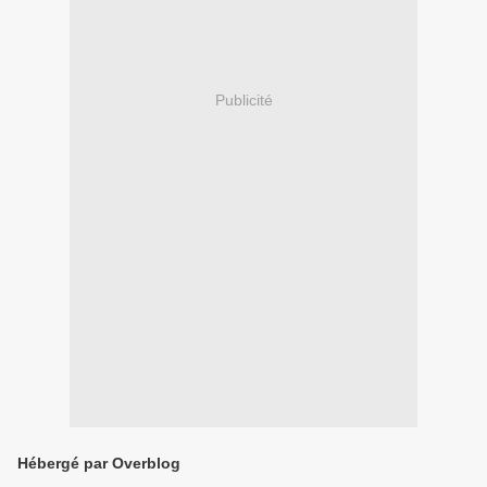
Publicité
Hébergé par Overblog