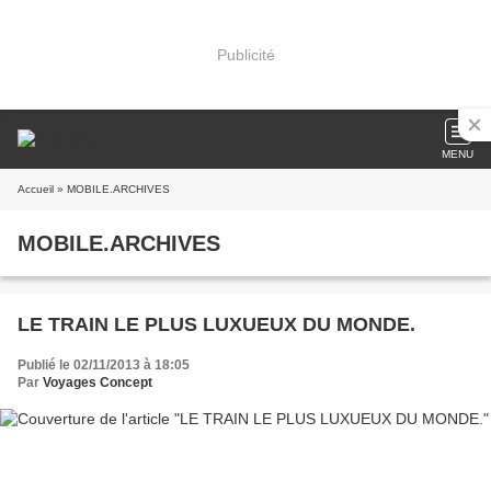
Publicité
MENU
Accueil
» MOBILE.ARCHIVES
MOBILE.ARCHIVES
LE TRAIN LE PLUS LUXUEUX DU MONDE.
Publié le 02/11/2013 à 18:05
Par
Voyages Concept